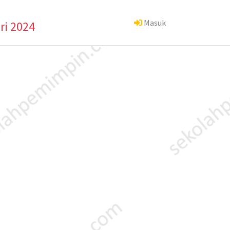
Masuk
ri 2024